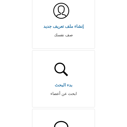
إنشاء ملف تعريف جديد
صف نفسك
بدء البحث
ابحث عن أعضاء