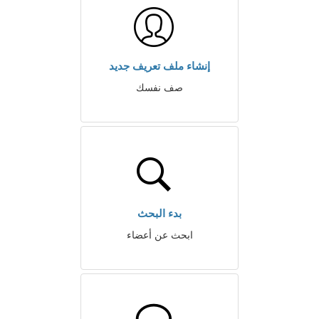
إنشاء ملف تعريف جديد
صف نفسك
بدء البحث
ابحث عن أعضاء