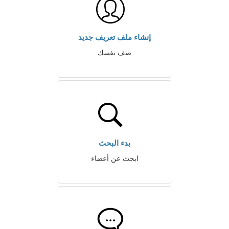
إنشاء ملف تعريف جديد
صف نفسك
بدء البحث
ابحث عن أعضاء