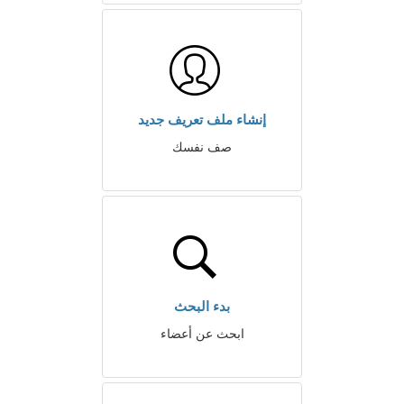
إنشاء ملف تعريف جديد
صف نفسك
بدء البحث
ابحث عن أعضاء